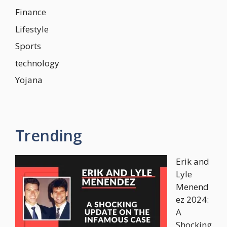
Finance
Lifestyle
Sports
technology
Yojana
Trending
Erik and
Lyle
Menend
ez 2024:
A
Shocking