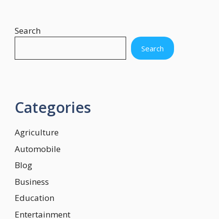
Search
Search
Categories
Agriculture
Automobile
Blog
Business
Education
Entertainment