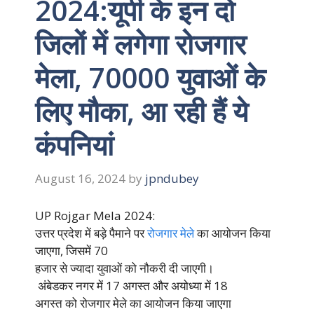
2024:यूपी के इन दो
जिलों में लगेगा रोजगार
मेला, 70000 युवाओं के
लिए मौका, आ रही हैं ये
कंपनियां
August 16, 2024
by
jpndubey
UP Rojgar Mela 2024:
उत्तर प्रदेश में बड़े पैमाने पर
रोजगार मेले
का आयोजन किया
जाएगा, जिसमें 70
हजार से ज्यादा युवाओं को नौकरी दी जाएगी।
अंबेडकर नगर में 17 अगस्त और अयोध्या में 18
अगस्त को रोजगार मेले का आयोजन किया जाएगा