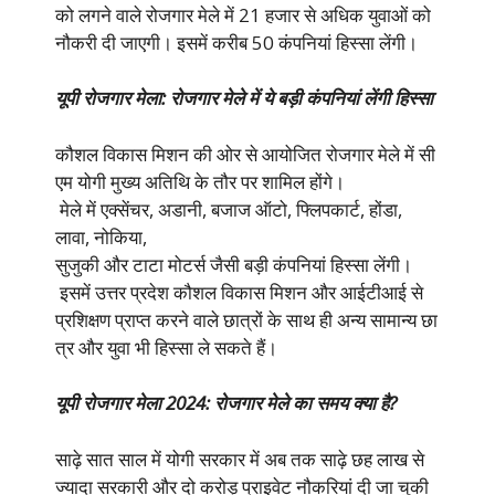
को लगने वाले रोजगार मेले में 21 हजार से अधिक युवाओं को
नौकरी दी जाएगी। इसमें करीब 50 कंपनियां हिस्सा लेंगी।
यूपी रोजगार मेला: रोजगार मेले में ये बड़ी कंपनियां लेंगी हिस्सा
कौशल विकास मिशन की ओर से आयोजित रोजगार मेले में सी
एम योगी मुख्य अतिथि के तौर पर शामिल होंगे।
मेले में एक्सेंचर, अडानी, बजाज ऑटो, फ्लिपकार्ट, होंडा,
लावा, नोकिया,
सुजुकी और टाटा मोटर्स जैसी बड़ी कंपनियां हिस्सा लेंगी।
इसमें उत्तर प्रदेश कौशल विकास मिशन और आईटीआई से
प्रशिक्षण प्राप्त करने वाले छात्रों के साथ ही अन्य सामान्य छा
त्र और युवा भी हिस्सा ले सकते हैं।
यूपी रोजगार मेला 2024: रोजगार मेले का समय क्या है?
साढ़े सात साल में योगी सरकार में अब तक साढ़े छह लाख से
ज्यादा सरकारी और दो करोड़ प्राइवेट नौकरियां दी जा चुकी