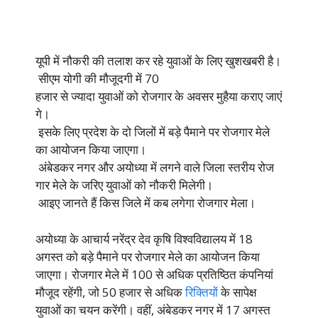
यूपी में नौकरी की तलाश कर रहे युवाओं के लिए खुशखबरी है।
सीएम योगी की मौजूदगी में 70
हजार से ज्यादा युवाओं को रोजगार के अवसर मुहैया कराए जाएं
गे।
इसके लिए प्रदेश के दो जिलों में बड़े पैमाने पर रोजगार मेले
का आयोजन किया जाएगा।
अंबेडकर नगर और अयोध्या में लगने वाले जिला स्तरीय रोज
गार मेले के जरिए युवाओं को नौकरी मिलेगी।
आइए जानते हैं किस जिले में कब लगेगा रोजगार मेला।
अयोध्या के आचार्य नरेंद्र देव कृषि विश्वविद्यालय में 18
अगस्त को बड़े पैमाने पर रोजगार मेले का आयोजन किया
जाएगा। रोजगार मेले में 100 से अधिक प्रतिष्ठित कंपनियां
मौजूद रहेंगी, जो 50 हजार से अधिक
रिक्तियों
के सापेक्ष
युवाओं का चयन करेंगी। वहीं, अंबेडकर नगर में 17 अगस्त