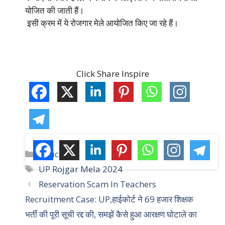
योजित की जाती हैं।
इसी क्रम में ये रोजगार मेले आयोजित किए जा रहे हैं।
Click Share Inspire
C
Education
a
T
UP Rojgar Mela 2024
t
a
Reservation Scam In Teachers
e
g
Recruitment Case: UP,हाईकोर्ट ने 69 हजार शिक्षक
g
s
भर्ती की पूरी सूची रद्द की, समझें कैसे हुआ आरक्षण घोटाले का
o