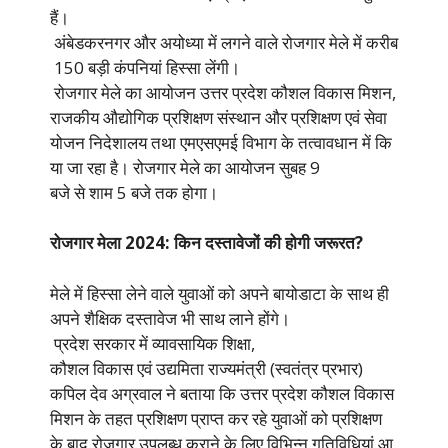
हैं।
अंबेडकरनगर और अयोध्या में लगने वाले रोजगार मेले में करीब
150 बड़ी कंपनियां हिस्सा लेंगी।
रोजगार मेले का आयोजन उत्तर प्रदेश कौशल विकास मिशन,
राजकीय औद्योगिक प्रशिक्षण संस्थान और प्रशिक्षण एवं सेवा
योजन निदेशालय तथा एमएसएमई विभाग के तत्वावधान में कि
या जा रहा है। रोजगार मेले का आयोजन सुबह 9
बजे से शाम 5 बजे तक होगा।
रोजगार मेला 2024: किन दस्तावेजों की होगी जरूरत?
मेले में हिस्सा लेने वाले युवाओं को अपने बायोडाटा के साथ ही
अपने शैक्षिक दस्तावेज भी साथ लाने होंगे।
प्रदेश सरकार में व्यावसायिक शिक्षा,
कौशल विकास एवं उद्यमिता राज्यमंत्री (स्वतंत्र प्रभार)
कपिल देव अग्रवाल ने बताया कि उत्तर प्रदेश कौशल विकास
मिशन के तहत प्रशिक्षण प्राप्त कर रहे युवाओं को प्रशिक्षण
के बाद रोजगार उपलब्ध कराने के लिए विभिन्न गतिविधियां आ