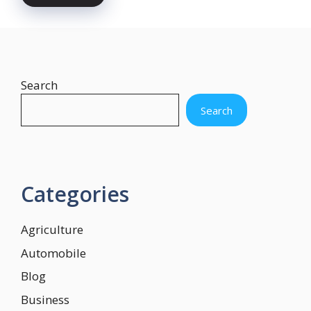
Search
Search
Categories
Agriculture
Automobile
Blog
Business