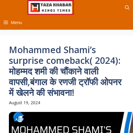
Skip
to
content
Menu
Mohammed Shami’s
surprise comeback( 2024):
मोहम्मद शमी की चौंकाने वाली
वापसी,बंगाल के रणजी ट्रॉफी ओपनर
में खेलने की संभावना!
August 19, 2024