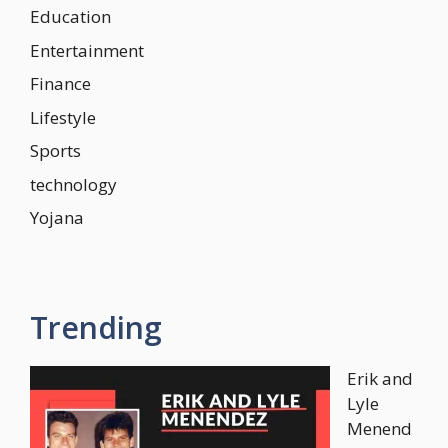
Education
Entertainment
Finance
Lifestyle
Sports
technology
Yojana
Trending
Erik and
Lyle
Menend