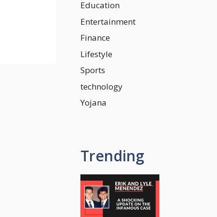
Education
Entertainment
Finance
Lifestyle
Sports
technology
Yojana
Trending