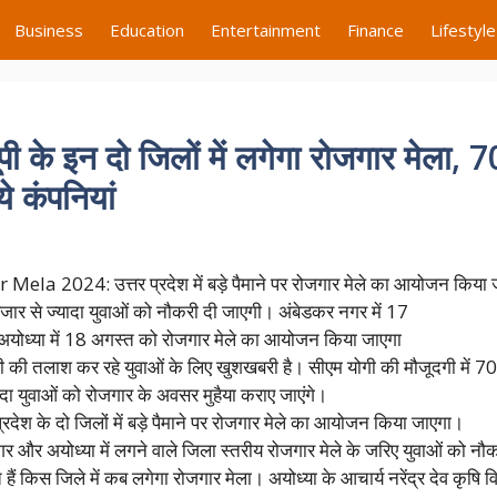
Business
Education
Entertainment
Finance
Lifestyle
े इन दो जिलों में लगेगा रोजगार मेला, 
े कंपनियां
ela 2024: उत्तर प्रदेश में बड़े पैमाने पर रोजगार मेले का आयोजन किया 
जार से ज्यादा युवाओं को नौकरी दी जाएगी। अंबेडकर नगर में 17
योध्या में 18 अगस्त को रोजगार मेले का आयोजन किया जाएगा
करी की तलाश कर रहे युवाओं के लिए खुशखबरी है। सीएम योगी की मौजूदगी में 70
ादा युवाओं को रोजगार के अवसर मुहैया कराए जाएंगे।
रदेश के दो जिलों में बड़े पैमाने पर रोजगार मेले का आयोजन किया जाएगा।
 और अयोध्या में लगने वाले जिला स्तरीय रोजगार मेले के जरिए युवाओं को नौ
ैं किस जिले में कब लगेगा रोजगार मेला। अयोध्या के आचार्य नरेंद्र देव कृषि वि