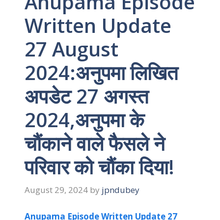
Anupama Episode
Written Update
27 August
2024:अनुपमा लिखित
अपडेट 27 अगस्त
2024,अनुपमा के
चौंकाने वाले फैसले ने
परिवार को चौंका दिया!
August 29, 2024
by
jpndubey
Anupama Episode Written Update 27