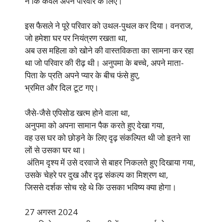
न कि केवल अपने परिवार के लिए।
इस फैसले ने पूरे परिवार को उथल-पुथल कर दिया। वनराज,
जो हमेशा घर पर नियंत्रण रखता था,
अब उस महिला को खोने की वास्तविकता का सामना कर रहा
था जो परिवार की रीढ़ थी। अनुपमा के बच्चे, अपने माता-
पिता के प्रति अपने प्यार के बीच फंसे हुए,
भ्रमित और दिल टूट गए।
जैसे-जैसे एपिसोड खत्म होने वाला था,
अनुपमा को अपना सामान पैक करते हुए देखा गया,
वह उस घर को छोड़ने के लिए दृढ़ संकल्पित थी जो इतने सा
लों से उसका घर था।
अंतिम दृश्य में उसे दरवाजे से बाहर निकलते हुए दिखाया गया,
उसके चेहरे पर दुख और दृढ़ संकल्प का मिश्रण था,
जिससे दर्शक सोच रहे थे कि उसका भविष्य क्या होगा।
27 अगस्त 2024