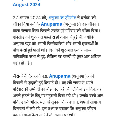
August 2024
27 अगस्त 2024 को,
अनुपमा के एपिसोड
ने दर्शकों को
चौंका दिया क्योंकि
Anupama
(अनुपमा )ने एक चौंकाने
वाला फैसला लिया जिसने उसके पूरे परिवार को चौंका दिया।
एपिसोड की शुरुआत पहले से ही तनाव से हुई थी, क्योंकि
अनुपमा खुद को अपनी जिम्मेदारियों और अपनी इच्छाओं के
बीच फंसी हुई पाती थी। दिन की शुरुआत एक सामान्य
पारिवारिक सभा से हुई, लेकिन यह जल्दी ही कुछ और अधिक
गहन हो गई।
जैसे-जैसे दिन आगे बढ़ा,
Anupama
(अनुपमा )अपने
विचारों से जूझती हुई दिखाई दी। वह लंबे समय से अपने
परिवार की उम्मीदों का बोझ उठा रही थी, लेकिन इस दिन, वह
अपने टूटने के बिंदु पर पहुंचती दिख रही थी। उसके बच्चे और
पति, उसके भीतर चल रहे तूफान से अनजान, अपनी सामान्य
दिनचर्या में लगे रहे, इस तथ्य से बेखबर कि अनुपमा जीवन
बदलने वाला फैसला लेने की कगार पर थी।