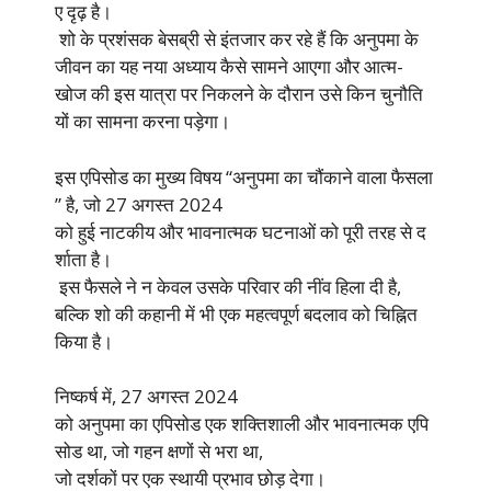
ए दृढ़ है।
शो के प्रशंसक बेसब्री से इंतजार कर रहे हैं कि अनुपमा के
जीवन का यह नया अध्याय कैसे सामने आएगा और आत्म-
खोज की इस यात्रा पर निकलने के दौरान उसे किन चुनौति
यों का सामना करना पड़ेगा।
इस एपिसोड का मुख्य विषय “अनुपमा का चौंकाने वाला फैसला
” है, जो 27 अगस्त 2024
को हुई नाटकीय और भावनात्मक घटनाओं को पूरी तरह से द
र्शाता है।
इस फैसले ने न केवल उसके परिवार की नींव हिला दी है,
बल्कि शो की कहानी में भी एक महत्वपूर्ण बदलाव को चिह्नित
किया है।
निष्कर्ष में, 27 अगस्त 2024
को अनुपमा का एपिसोड एक शक्तिशाली और भावनात्मक एपि
सोड था, जो गहन क्षणों से भरा था,
जो दर्शकों पर एक स्थायी प्रभाव छोड़ देगा।