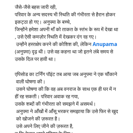
जैसे-जैसे बहस जारी रही,
परिवार के अन्य सदस्य भी स्थिति की गंभीरता से हैरान होकर
इकट्ठा हो गए। अनुपमा के बच्चे,
जिन्होंने हमेशा अपनी माँ को ताकत के स्तंभ के रूप में देखा था
, उसे ऐसी कमज़ोर स्थिति में देखकर दंग रह गए।
उन्होंने हस्तक्षेप करने की कोशिश की, लेकिन
Anupama
(अनुपमा) दृढ़ थी। उसे वह कहना था जो इतने लंबे समय से
उसके दिल पर हावी था।
एपिसोड का टर्निंग पॉइंट तब आया जब अनुपमा ने एक चौंकाने
वाली घोषणा की।
उसने घोषणा की कि वह अब वनराज के साथ एक ही घर में न
हीं रह सकती। परिवार अवाक रह गया,
उसके शब्दों की गंभीरता को समझने में असमर्थ।
अनुपमा ने आँखों में आँसू भरकर समझाया कि उसे फिर से खुद
को खोजने की ज़रूरत है।
उसे अपने लिए जीने की ज़रूरत है,