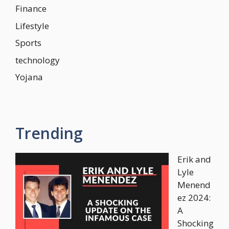
Finance
Lifestyle
Sports
technology
Yojana
Trending
Erik and
Lyle
Menend
ez 2024:
A
Shocking