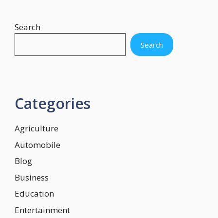
Search
Search
Categories
Agriculture
Automobile
Blog
Business
Education
Entertainment