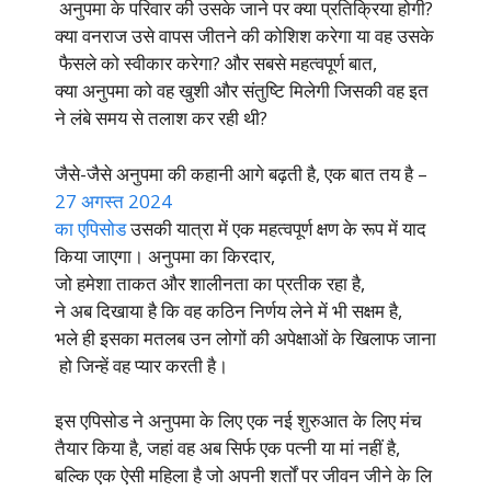
अनुपमा के परिवार की उसके जाने पर क्या प्रतिक्रिया होगी?
क्या वनराज उसे वापस जीतने की कोशिश करेगा या वह उसके
फैसले को स्वीकार करेगा? और सबसे महत्वपूर्ण बात,
क्या अनुपमा को वह खुशी और संतुष्टि मिलेगी जिसकी वह इत
ने लंबे समय से तलाश कर रही थी?
जैसे-जैसे अनुपमा की कहानी आगे बढ़ती है, एक बात तय है –
27 अगस्त 2024
का एपिसोड
उसकी यात्रा में एक महत्वपूर्ण क्षण के रूप में याद
किया जाएगा। अनुपमा का किरदार,
जो हमेशा ताकत और शालीनता का प्रतीक रहा है,
ने अब दिखाया है कि वह कठिन निर्णय लेने में भी सक्षम है,
भले ही इसका मतलब उन लोगों की अपेक्षाओं के खिलाफ जाना
हो जिन्हें वह प्यार करती है।
इस एपिसोड ने अनुपमा के लिए एक नई शुरुआत के लिए मंच
तैयार किया है, जहां वह अब सिर्फ एक पत्नी या मां नहीं है,
बल्कि एक ऐसी महिला है जो अपनी शर्तों पर जीवन जीने के लि