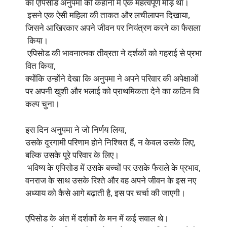
का एपिसोड अनुपमा की कहानी में एक महत्वपूर्ण मोड़ था।
इसने एक ऐसी महिला की ताकत और लचीलापन दिखाया,
जिसने आखिरकार अपने जीवन पर नियंत्रण करने का फैसला
किया।
एपिसोड की भावनात्मक तीव्रता ने दर्शकों को गहराई से प्रभा
वित किया,
क्योंकि उन्होंने देखा कि अनुपमा ने अपने परिवार की अपेक्षाओं
पर अपनी खुशी और भलाई को प्राथमिकता देने का कठिन वि
कल्प चुना।
इस दिन अनुपमा ने जो निर्णय लिया,
उसके दूरगामी परिणाम होने निश्चित हैं, न केवल उसके लिए,
बल्कि उसके पूरे परिवार के लिए।
भविष्य के एपिसोड में उसके बच्चों पर उसके फैसले के प्रभाव,
वनराज के साथ उसके रिश्ते और वह अपने जीवन के इस नए
अध्याय को कैसे आगे बढ़ाती है, इस पर चर्चा की जाएगी।
एपिसोड के अंत में दर्शकों के मन में कई सवाल थे।