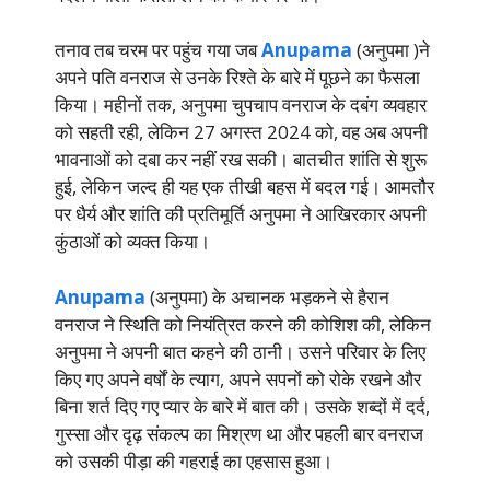
तनाव तब चरम पर पहुंच गया जब
Anupama
(अनुपमा )ने
अपने पति वनराज से उनके रिश्ते के बारे में पूछने का फैसला
किया। महीनों तक, अनुपमा चुपचाप वनराज के दबंग व्यवहार
को सहती रही, लेकिन 27 अगस्त 2024 को, वह अब अपनी
भावनाओं को दबा कर नहीं रख सकी। बातचीत शांति से शुरू
हुई, लेकिन जल्द ही यह एक तीखी बहस में बदल गई। आमतौर
पर धैर्य और शांति की प्रतिमूर्ति अनुपमा ने आखिरकार अपनी
कुंठाओं को व्यक्त किया।
Anupama
(अनुपमा) के अचानक भड़कने से हैरान
वनराज ने स्थिति को नियंत्रित करने की कोशिश की, लेकिन
अनुपमा ने अपनी बात कहने की ठानी। उसने परिवार के लिए
किए गए अपने वर्षों के त्याग, अपने सपनों को रोके रखने और
बिना शर्त दिए गए प्यार के बारे में बात की। उसके शब्दों में दर्द,
गुस्सा और दृढ़ संकल्प का मिश्रण था और पहली बार वनराज
को उसकी पीड़ा की गहराई का एहसास हुआ।