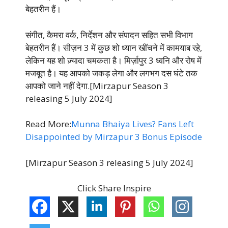
बेहतरीन हैं।
संगीत, कैमरा वर्क, निर्देशन और संपादन सहित सभी विभाग
बेहतरीन हैं। सीज़न 3 में कुछ शो ध्यान खींचने में कामयाब रहे,
लेकिन यह शो ज़्यादा चमकता है। मिर्ज़ापुर 3 ध्वनि और रोष में
मजबूत है। यह आपको जकड़ लेगा और लगभग दस घंटे तक
आपको जाने नहीं देगा.[Mirzapur Season 3
releasing 5 July 2024]
Read More:
Munna Bhaiya Lives? Fans Left
Disappointed by Mirzapur 3 Bonus Episode
[Mirzapur Season 3 releasing 5 July 2024]
Click Share Inspire