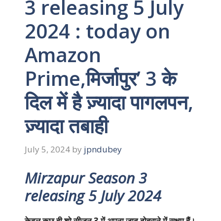
3 releasing 5 July
2024 : today on
Amazon
Prime,मिर्जापुर’ 3 के
दिल में है ज़्यादा पागलपन,
ज़्यादा तबाही
July 5, 2024
by
jpndubey
Mirzapur Season 3
releasing 5 July 2024
केवल कुछ ही शो सीजन 3 में अपना जादू दोहराने में सक्षम हैं।