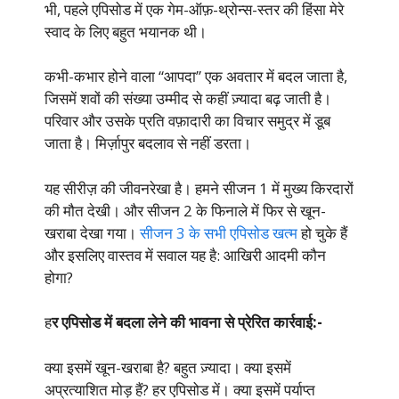
भी, पहले एपिसोड में एक गेम-ऑफ़-थ्रोन्स-स्तर की हिंसा मेरे
स्वाद के लिए बहुत भयानक थी।
कभी-कभार होने वाला “आपदा” एक अवतार में बदल जाता है,
जिसमें शवों की संख्या उम्मीद से कहीं ज़्यादा बढ़ जाती है।
परिवार और उसके प्रति वफ़ादारी का विचार समुद्र में डूब
जाता है। मिर्ज़ापुर बदलाव से नहीं डरता।
यह सीरीज़ की जीवनरेखा है। हमने सीजन 1 में मुख्य किरदारों
की मौत देखी। और सीजन 2 के फिनाले में फिर से खून-
खराबा देखा गया।
सीजन 3 के सभी एपिसोड खत्म
हो चुके हैं
और इसलिए वास्तव में सवाल यह है: आखिरी आदमी कौन
होगा?
ह
र एपिसोड में बदला लेने की भावना से प्रेरित कार्रवाई:-
क्या इसमें खून-खराबा है? बहुत ज़्यादा। क्या इसमें
अप्रत्याशित मोड़ हैं? हर एपिसोड में। क्या इसमें पर्याप्त