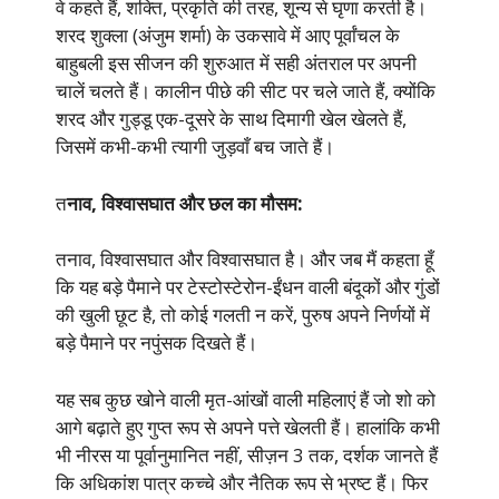
वे कहते हैं, शक्ति, प्रकृति की तरह, शून्य से घृणा करती है।
शरद शुक्ला (अंजुम शर्मा) के उकसावे में आए पूर्वांचल के
बाहुबली इस सीजन की शुरुआत में सही अंतराल पर अपनी
चालें चलते हैं। कालीन पीछे की सीट पर चले जाते हैं, क्योंकि
शरद और गुड्डू एक-दूसरे के साथ दिमागी खेल खेलते हैं,
जिसमें कभी-कभी त्यागी जुड़वाँ बच जाते हैं।
त
नाव, विश्वासघात और छल का मौसम:
तनाव, विश्वासघात और विश्वासघात है। और जब मैं कहता हूँ
कि यह बड़े पैमाने पर टेस्टोस्टेरोन-ईंधन वाली बंदूकों और गुंडों
की खुली छूट है, तो कोई गलती न करें, पुरुष अपने निर्णयों में
बड़े पैमाने पर नपुंसक दिखते हैं।
यह सब कुछ खोने वाली मृत-आंखों वाली महिलाएं हैं जो शो को
आगे बढ़ाते हुए गुप्त रूप से अपने पत्ते खेलती हैं। हालांकि कभी
भी नीरस या पूर्वानुमानित नहीं, सीज़न 3 तक, दर्शक जानते हैं
कि अधिकांश पात्र कच्चे और नैतिक रूप से भ्रष्ट हैं। फिर