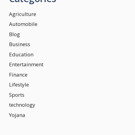
Agriculture
Automobile
Blog
Business
Education
Entertainment
Finance
Lifestyle
Sports
technology
Yojana