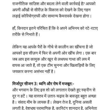
राजनीतिक साज़िश और बदला लेने वाली कार्रवाई है? आपको
अपनी आँखों से सीरीज़ के विकास को देखने के लिए गहन
लड़ाई कोरियोग्राफी और सामान्य कैमरावर्क देखना होगा।
हाँ, किरदार इतने परिचित हैं कि वे अपने अभिनय को रटे-रटाए
तरीके से निभाते हैं।
लेकिन यह आपके पैरों के नीचे से कालीन का खींचना है जो
आपको इस सीज़न में फिर से अपनी ओर खींच लेगा। एक बार
जब आप इस कामुक और खून से लथपथ गाथा की लय में
वापस आ जाते हैं, तो एक टीम चुनना और खिलाड़ियों के लिए
जयकार करना असंभव नहीं है।
मिर्जापुर सीजन 3: ध्वनि और रोष में मजबूत:-
और भगवान के लिए इस शो को लगातार देखते हुए स्क्रीन से
दूर न हटें। यह वास्तव में उतार-चढ़ाव के बावजूद बहुत अच्छा
है। संवाद मीम के लायक हैं। लेखन तेज है, दुनिया असली
लगती है, वेशभूषा प्रामाणिक है, कास्टिंग शानदार है, अभिनेता