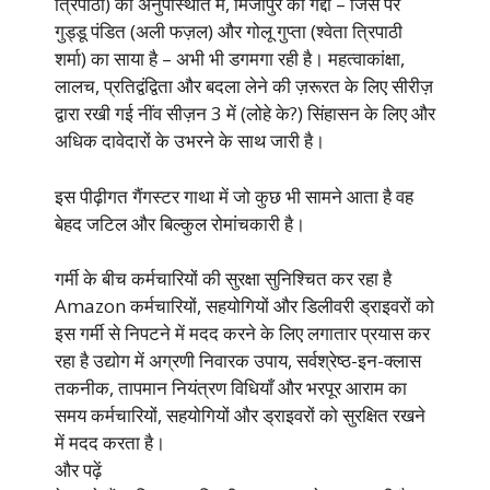
त्रिपाठी) की अनुपस्थिति में, मिर्जापुर की गद्दी – जिस पर
गुड्डू पंडित (अली फज़ल) और गोलू गुप्ता (श्वेता त्रिपाठी
शर्मा) का साया है – अभी भी डगमगा रही है। महत्वाकांक्षा,
लालच, प्रतिद्वंद्विता और बदला लेने की ज़रूरत के लिए सीरीज़
द्वारा रखी गई नींव सीज़न 3 में (लोहे के?) सिंहासन के लिए और
अधिक दावेदारों के उभरने के साथ जारी है।
इस पीढ़ीगत गैंगस्टर गाथा में जो कुछ भी सामने आता है वह
बेहद जटिल और बिल्कुल रोमांचकारी है।
गर्मी के बीच कर्मचारियों की सुरक्षा सुनिश्चित कर रहा है
Amazon कर्मचारियों, सहयोगियों और डिलीवरी ड्राइवरों को
इस गर्मी से निपटने में मदद करने के लिए लगातार प्रयास कर
रहा है उद्योग में अग्रणी निवारक उपाय, सर्वश्रेष्ठ-इन-क्लास
तकनीक, तापमान नियंत्रण विधियाँ और भरपूर आराम का
समय कर्मचारियों, सहयोगियों और ड्राइवरों को सुरक्षित रखने
में मदद करता है।
और पढ़ें