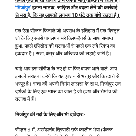
‘मिर्जापुर’
इतना नाटक, साज़िश और बदला लेने की कार्रवाई
से भरा है, कि यह आपको लगभग 10 घंटे तक बांधे रखता है।
एक ऐसा सीजन फिनाले जो अपराध के इतिहास में एक विस्तृत
शो के लिए सबसे पागलपन भरे क्लिफहैंगर्स के साथ समाप्त
हुआ, पहले एपिसोड की घटनाओं से पहले एक लंबे रिकैप का
हकदार है। सत्ता, क्षेत्र और अस्तित्व की लड़ाई जारी है।
चाहे आप इस सीरीज़ के नए हों या फिर वापस आने वाले, आप
इसकी सराहना करेंगे कि यह एक्शन से भरपूर और किरदारों से
भरपूर है। सत्ता की अपनी निर्मम लालसा के साथ, मिर्जापुर उन
दर्शकों के लिए एक प्यास का जाल है जो हत्या और रोमांच की
तलाश में हैं।
मिर्जापुर की गद्दी के लिए और भी दावेदार:-
सीज़न 3 में, अखंडानंद त्रिपाठी उर्फ कालीन भैया (पंकज